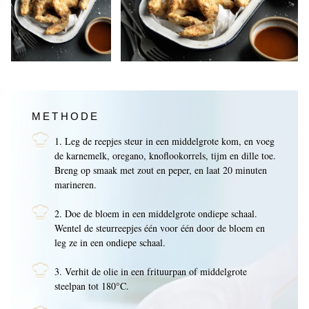
METHODE
1. Leg de reepjes steur in een middelgrote kom, en voeg
de karnemelk, oregano, knoflookorrels, tijm en dille toe.
Breng op smaak met zout en peper, en laat 20 minuten
marineren.
2. Doe de bloem in een middelgrote ondiepe schaal.
Wentel de steurreepjes één voor één door de bloem en
leg ze in een ondiepe schaal.
3. Verhit de olie in een frituurpan of middelgrote
steelpan tot 180°C.