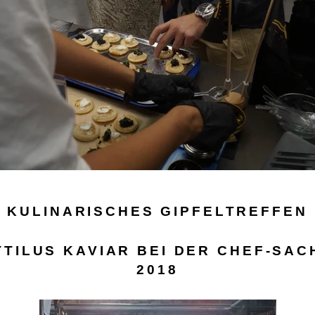
KULINARISCHES GIPFELTREFFEN
TTILUS KAVIAR BEI DER CHEF-SAC
2018