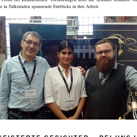
e in Talkrunden spannende Einblicke in ihre Arbeit.