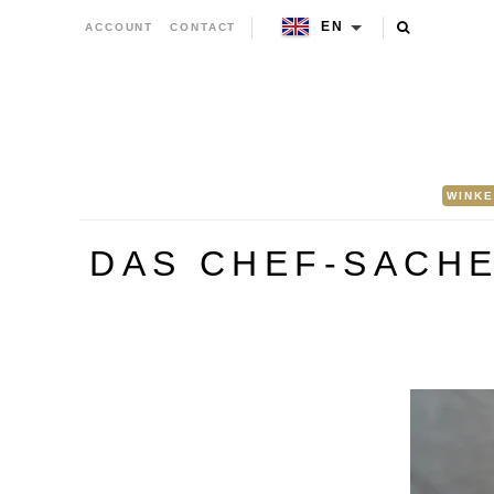
EN
ACCOUNT
CONTACT
WINKE
DAS CHEF-SACHE