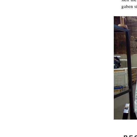
gaben si